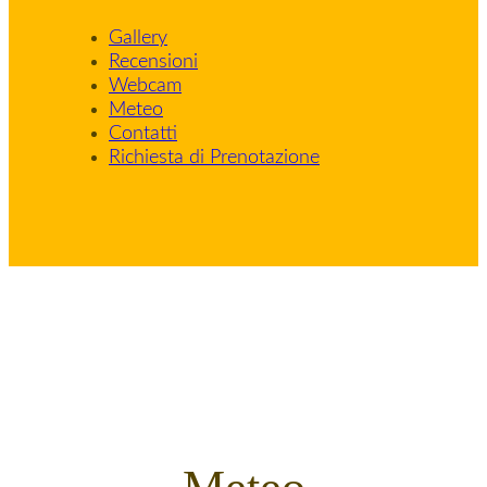
Gallery
Recensioni
Webcam
Meteo
Contatti
Richiesta di Prenotazione