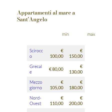
Appartamenti al mare a
Sant’Angelo
min
max
Scirocc
€
€
o
100,00
150,00
Grecal
€
€ 80,00
e
130,00
Mezzo
€
€
giorno
105,00
180,00
Nord-
€
€
Ovest
110,00
200,00