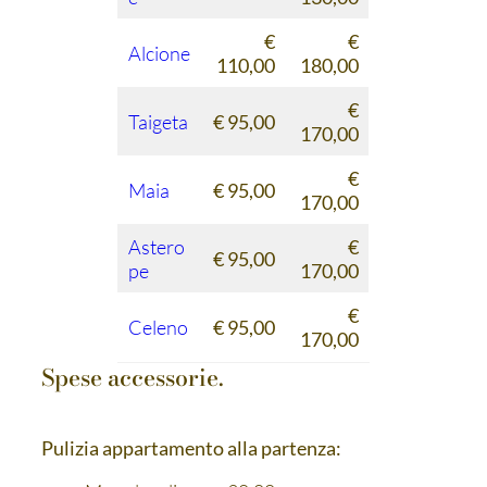
€
€
Alcione
110,00
180,00
€
Taigeta
€ 95,00
170,00
€
Maia
€ 95,00
170,00
Astero
€
€ 95,00
pe
170,00
€
Celeno
€ 95,00
170,00
Spese accessorie.
Pulizia appartamento alla partenza: