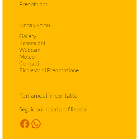
Prenota ora
INFORMAZIONI
Gallery
Recensioni
Webcam
Meteo
Contatti
Richiesta di Prenotazione
Teniamoci in contatto
Seguici sui nostri profili social
Facebook
WhatsApp