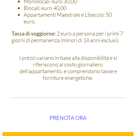
Monolocali: euro 30,00
Biocali: euro 40,00
Appartamenti Maestrale e Libeccio: 50
euro.
Tassa di soggiorno
: 2 euro a persona per i primi 7
giorni di permanenza (minori di 18 anni esclusi).
I prezzi variano in base alla disponibilità e si
riferiscono al costo giornaliero
dell’appartamento, e comprendono tasse e
forniture energetiche.
PRENOTA ORA