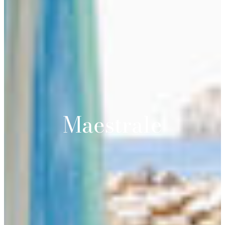
Maestrale